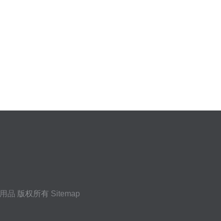
用品
版权所有
Sitemap