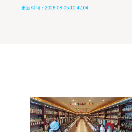
更新时间：2026-08-05 10:42:04