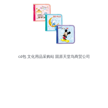
cd包 文化用品采购站 固原天堂鸟商贸公司