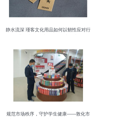
静水流深 瑾客文化用品如何以韧性应对行
业压力，多维构筑品牌竞争力
规范市场秩序，守护学生健康——敦化市
市场监管局开展学生文化用品专项检查