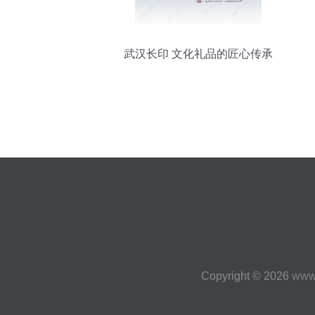
武汉长印 文化礼品的匠心传承
Copyright © 2026
www.