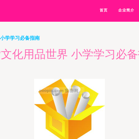
首页
企业简介
 小学学习必备指南
文化用品世界 小学学习必