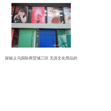
探秘义乌国际商贸城三区 无涯文化用品的
采购天堂