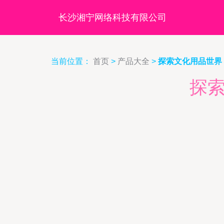
长沙湘宁网络科技有限公司
当前位置：
首页
>
产品大全
>
探索文化用品世界
探索