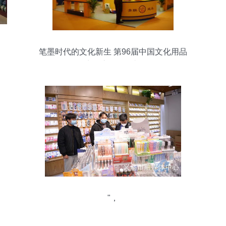
笔墨时代的文化新生 第96届中国文化用品
商品交易会巡礼
"，