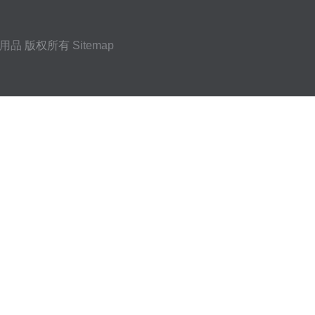
用品
版权所有
Sitemap