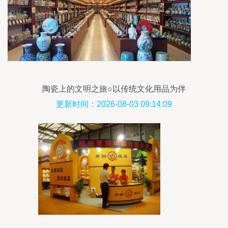
陶瓷上的文明之旅○以传统文化用品为伴
更新时间：2026-08-03 09:14:09