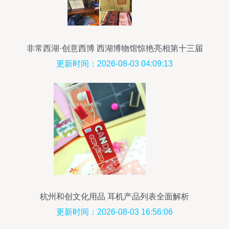
非常西湖·创意西博 西湖博物馆惊艳亮相第十三届
义乌文交会
更新时间：2026-08-03 04:09:13
杭州和创文化用品 耳机产品列表全面解析
更新时间：2026-08-03 16:56:06