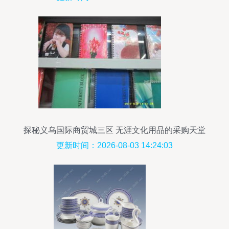
探秘义乌国际商贸城三区 无涯文化用品的采购天堂
更新时间：2026-08-03 14:24:03