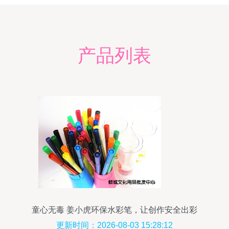
产品列表
童心无毒 姜小虎环保水彩笔，让创作安全出彩
更新时间：2026-08-03 15:28:12