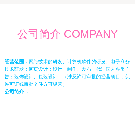
公司简介 COMPANY
经营范围：
网络技术的研发、计算机软件的研发、电子商务
技术研发；网页设计；设计、制作、发布、代理国内各类广
告；装饰设计、包装设计。（涉及许可审批的经营项目，凭
许可证或审批文件方可经营）
公司简介:
-