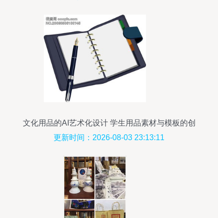
文化用品的AI艺术化设计 学生用品素材与模板的创
新应用
更新时间：2026-08-03 23:13:11