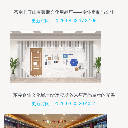
苍南县宜山克莱斯文化用品厂——专业定制与文化
传承的卓越之选
更新时间：2026-08-03 17:37:06
东莞企业文化展厅设计 视觉效果与产品展示的完美
融合
更新时间：2026-08-03 20:40:45