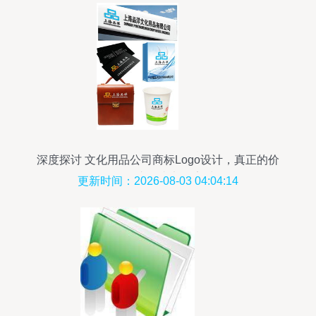
深度探讨 文化用品公司商标Logo设计，真正的价
值远不止一张竞标素材
更新时间：2026-08-03 04:04:14