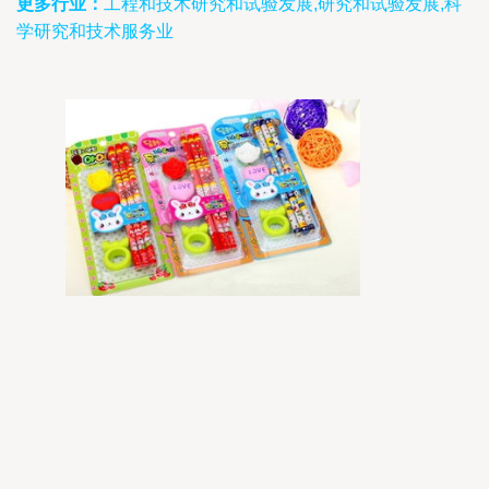
更多行业：
工程和技术研究和试验发展,研究和试验发展,科
学研究和技术服务业