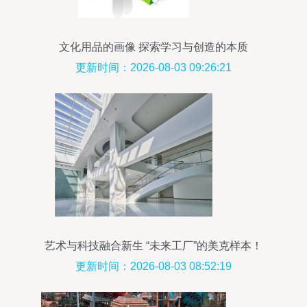
文化用品的画像 探索学习与创造的本质
更新时间：2026-08-03 09:26:21
艺术与科技融合新生 “未来工厂”的美克样本！
更新时间：2026-08-03 08:52:19