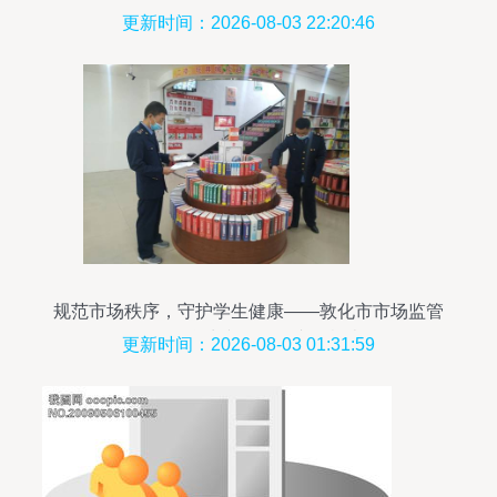
更新时间：2026-08-03 22:20:46
规范市场秩序，守护学生健康——敦化市市场监管
局开展学生文化用品专项检查
更新时间：2026-08-03 01:31:59