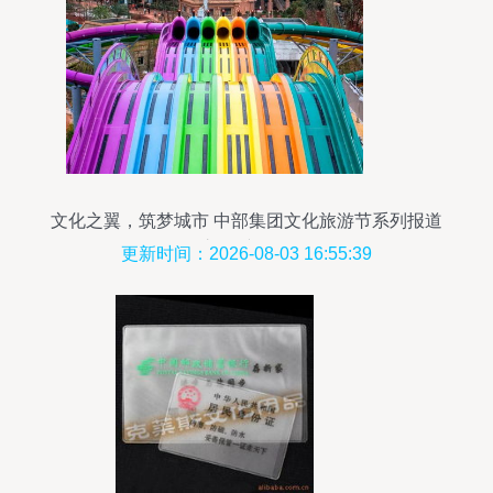
文化之翼，筑梦城市 中部集团文化旅游节系列报道
之一·产品篇
更新时间：2026-08-03 16:55:39