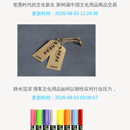
笔墨时代的文化新生 第96届中国文化用品商品交易
会巡礼
更新时间：2026-08-03 11:24:36
静水流深 瑾客文化用品如何以韧性应对行业压力，
多维构筑品牌竞争力
更新时间：2026-08-03 02:00:57