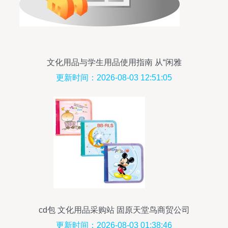
文化用品与学生用品使用指南 从“闲雅
K12”到“529890”的实用模板
更新时间：2026-08-03 12:51:05
cd包 文化用品采购站 固原天堂鸟商贸公司
更新时间：2026-08-03 01:38:46