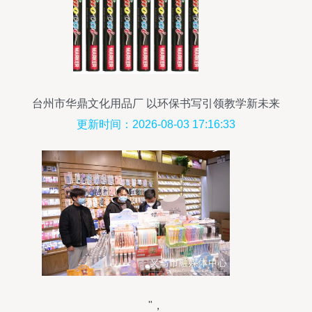
台州市华鼎文化用品厂 以环保书写引领教学新未来
更新时间：2026-08-03 17:16:33
"，