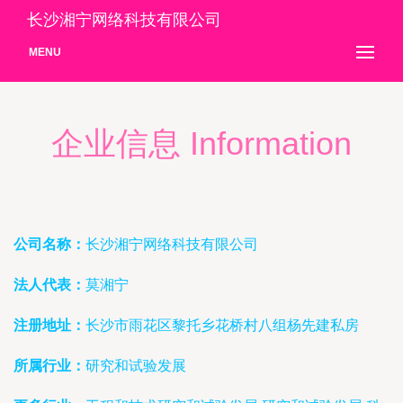
长沙湘宁网络科技有限公司
MENU
企业信息 Information
公司名称：
长沙湘宁网络科技有限公司
法人代表：
莫湘宁
注册地址：
长沙市雨花区黎托乡花桥村八组杨先建私房
所属行业：
研究和试验发展