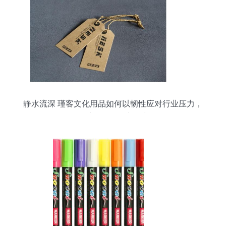
静水流深 瑾客文化用品如何以韧性应对行业压力，
多维构筑品牌竞争力