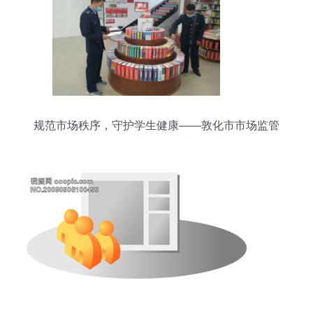
规范市场秩序，守护学生健康——敦化市市场监管
局开展学生文化用品专项检查