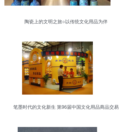
陶瓷上的文明之旅○以传统文化用品为伴
笔墨时代的文化新生 第96届中国文化用品商品交易
会巡礼