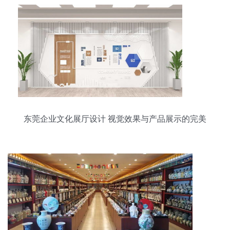
东莞企业文化展厅设计 视觉效果与产品展示的完美
融合