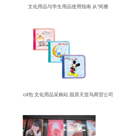
文化用品与学生用品使用指南 从“闲雅
K12”到“529890”的实用模板
cd包 文化用品采购站 固原天堂鸟商贸公司