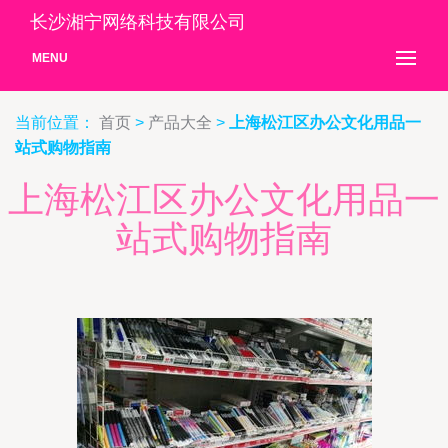
长沙湘宁网络科技有限公司
MENU
当前位置：
首页
>
产品大全
>
上海松江区办公文化用品一
站式购物指南
上海松江区办公文化用品一
站式购物指南