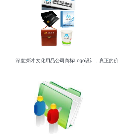
深度探讨 文化用品公司商标Logo设计，真正的价
值远不止一张竞标素材