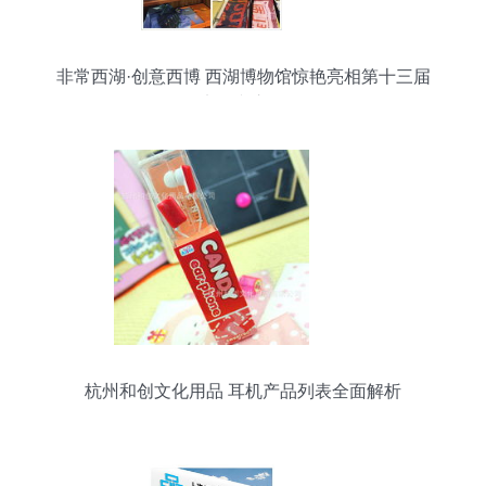
非常西湖·创意西博 西湖博物馆惊艳亮相第十三届
义乌文交会
杭州和创文化用品 耳机产品列表全面解析