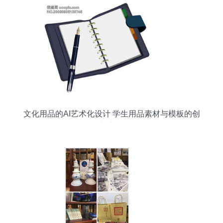
文化用品的AI艺术化设计 学生用品素材与模板的创
新应用