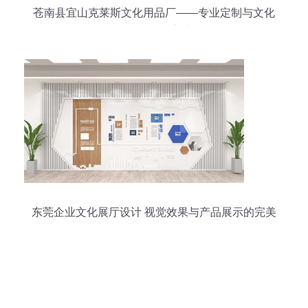
苍南县宜山克莱斯文化用品厂——专业定制与文化
传承的卓越之选
东莞企业文化展厅设计 视觉效果与产品展示的完美
融合