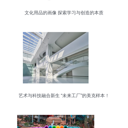
文化用品的画像 探索学习与创造的本质
艺术与科技融合新生 “未来工厂”的美克样本！