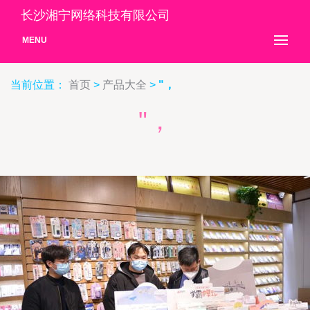
长沙湘宁网络科技有限公司
MENU
当前位置：
首页
>
产品大全
>
"，
"，