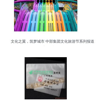
文化之翼，筑梦城市 中部集团文化旅游节系列报道
之一·产品篇