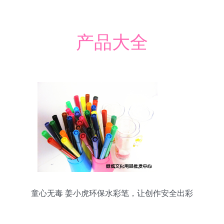
产品大全
童心无毒 姜小虎环保水彩笔，让创作安全出彩